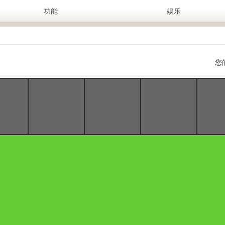
功能
娱乐
您