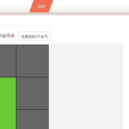
游戏
的金币:
0
免费领取3千金币