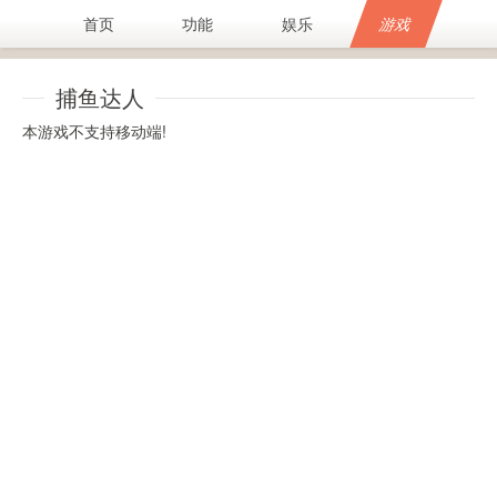
首页
功能
娱乐
游戏
捕鱼达人
本游戏不支持移动端!