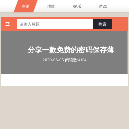
首页
功能
娱乐
游戏
搜索
分享一款免费的密码保存薄
2020-08-05
阅读数:4104