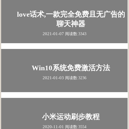
love话术,一款完全免费且无广告的
聊天神器
2021-01-07
阅读数:3343
Win10系统免费激活方法
2021-01-03
阅读数:3236
小米运动刷步教程
2020-11-01
阅读数:3554