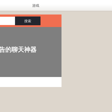
游戏
搜索
广告的聊天神器